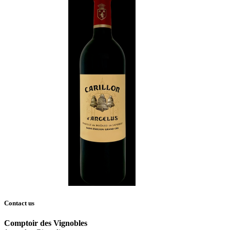
Contact us
Comptoir des Vignobles