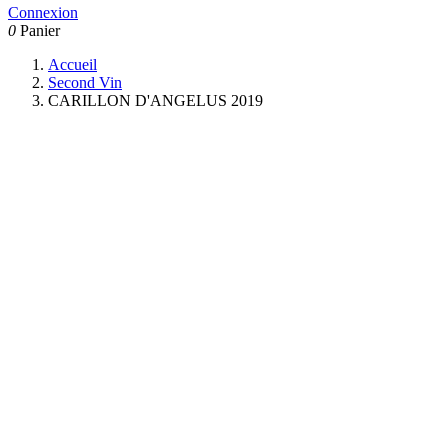
Connexion
0
Panier
Accueil
Second Vin
CARILLON D'ANGELUS 2019