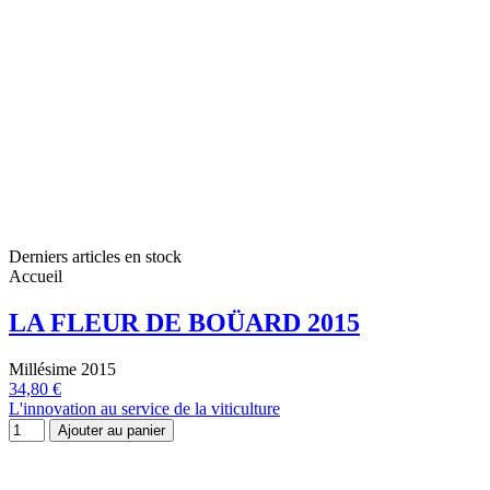
Derniers articles en stock
Accueil
LA FLEUR DE BOÜARD 2015
Millésime 2015
34,80 €
L'innovation au service de la viticulture
Ajouter au panier