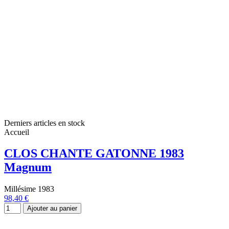
Derniers articles en stock
Accueil
CLOS CHANTE GATONNE 1983
Magnum
Millésime 1983
98,40 €
Ajouter au panier