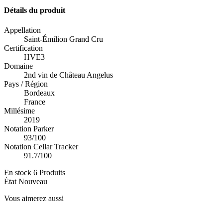
Détails du produit
Appellation
Saint-Émilion Grand Cru
Certification
HVE3
Domaine
2nd vin de Château Angelus
Pays / Région
Bordeaux
France
Millésime
2019
Notation Parker
93/100
Notation Cellar Tracker
91.7/100
En stock
6 Produits
État
Nouveau
Vous aimerez aussi