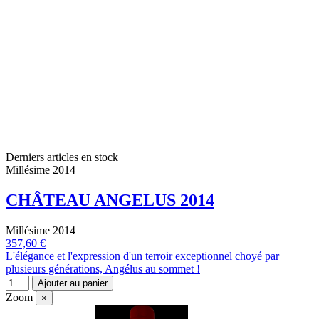
Derniers articles en stock
Millésime 2014
CHÂTEAU ANGELUS 2014
Millésime 2014
357,60 €
L'élégance et l'expression d'un terroir exceptionnel choyé par
plusieurs générations, Angélus au sommet !
Ajouter au panier
Zoom
×