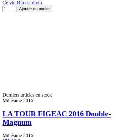
Ce vin Bio est divin
Ajouter au panier
Derniers articles en stock
Millésime 2016
LA TOUR FIGEAC 2016 Double-
Magnum
Millésime 2016