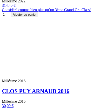
Millésime 2022
314,40 €
Considéré comme bien plus qu’un 3ème Grand Cru Classé
Ajouter au panier
Millésime 2016
CLOS PUY ARNAUD 2016
Millésime 2016
30,00 €