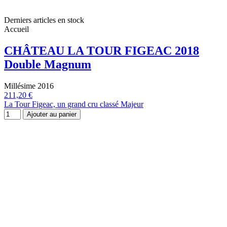
Derniers articles en stock
Accueil
CHÂTEAU LA TOUR FIGEAC 2018
Double Magnum
Millésime 2016
211,20 €
La Tour Figeac, un grand cru classé Majeur
Ajouter au panier