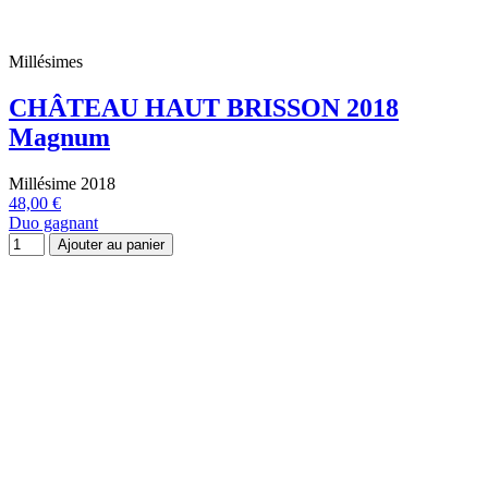
Millésimes
CHÂTEAU HAUT BRISSON 2018
Magnum
Millésime 2018
48,00 €
Duo gagnant
Ajouter au panier