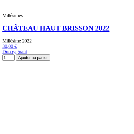
Millésimes
CHÂTEAU HAUT BRISSON 2022
Millésime 2022
30,00 €
Duo gagnant
Ajouter au panier