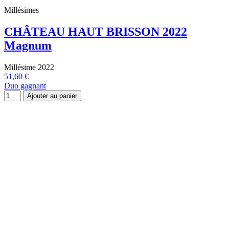
Millésimes
CHÂTEAU HAUT BRISSON 2022
Magnum
Millésime 2022
51,60 €
Duo gagnant
Ajouter au panier