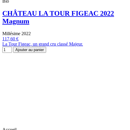
Bio
CHÂTEAU LA TOUR FIGEAC 2022
Magnum
Millésime 2022
117,60 €
La Tour Figeac, un grand cru classé Majeur.
Ajouter au panier
Accueil