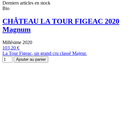
Derniers articles en stock
Bio
CHÂTEAU LA TOUR FIGEAC 2020
Magnum
Millésime 2020
103,20 €
La Tour Figeac, un grand cru classé Majeur.
Ajouter au panier