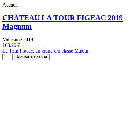
Accueil
CHÂTEAU LA TOUR FIGEAC 2019
Magnum
Millésime 2019
103,20 €
La Tour Figeac, un grand cru classé Majeur
Ajouter au panier