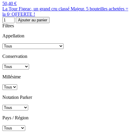
50,40 €
La Tour Figeac, un grand cru classé Majeur. 5 bouteilles achetées =
la 6ᵉ OFFERTE !
Ajouter au panier
Filtres
Appellation
Conservation
Millésime
Notation Parker
Pays / Région