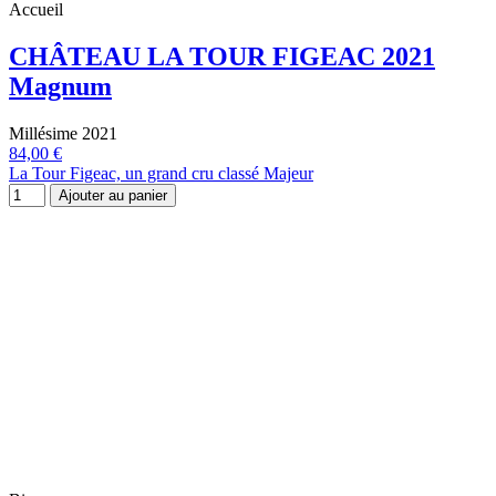
Accueil
CHÂTEAU LA TOUR FIGEAC 2021
Magnum
Millésime 2021
84,00 €
La Tour Figeac, un grand cru classé Majeur
Ajouter au panier