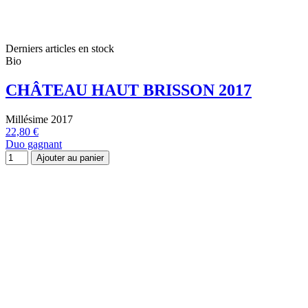
Derniers articles en stock
Bio
CHÂTEAU HAUT BRISSON 2017
Millésime 2017
22,80 €
Duo gagnant
Ajouter au panier