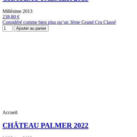
Millésime 2013
238,80 €
Considéré comme bien plus qu’un 3ème Grand Cru Classé
Ajouter au panier
Accueil
CHÂTEAU PALMER 2022