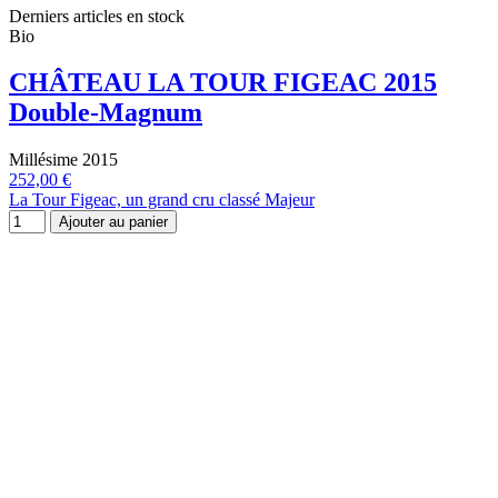
Derniers articles en stock
Bio
CHÂTEAU LA TOUR FIGEAC 2015
Double-Magnum
Millésime 2015
252,00 €
La Tour Figeac, un grand cru classé Majeur
Ajouter au panier