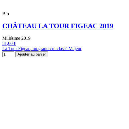
Bio
CHÂTEAU LA TOUR FIGEAC 2019
Millésime 2019
51,60 €
La Tour Figeac, un grand cru classé Majeur
Ajouter au panier