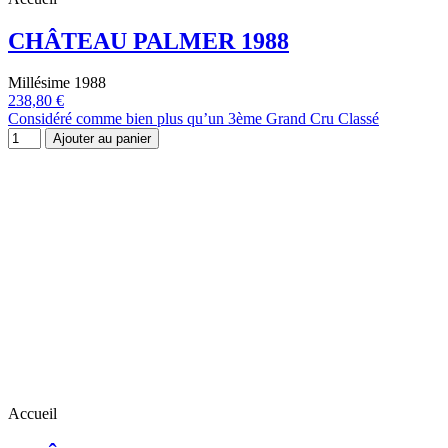
CHÂTEAU PALMER 1988
Millésime 1988
238,80 €
Considéré comme bien plus qu’un 3ème Grand Cru Classé
Ajouter au panier
Accueil