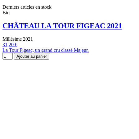
Derniers articles en stock
Bio
CHÂTEAU LA TOUR FIGEAC 2021
Millésime 2021
31,20 €
La Tour Figeac, un grand cru classé Majeur.
Ajouter au panier