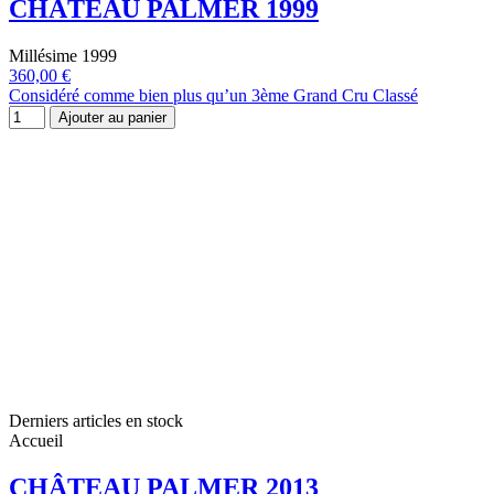
CHÂTEAU PALMER 1999
Millésime 1999
360,00 €
Considéré comme bien plus qu’un 3ème Grand Cru Classé
Ajouter au panier
Derniers articles en stock
Accueil
CHÂTEAU PALMER 2013