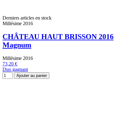
Derniers articles en stock
Millésime 2016
CHÂTEAU HAUT BRISSON 2016
Magnum
Millésime 2016
73,20 €
Duo gagnant
Ajouter au panier