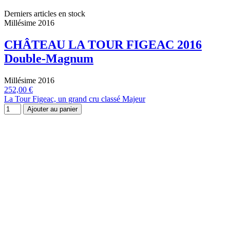
Derniers articles en stock
Millésime 2016
CHÂTEAU LA TOUR FIGEAC 2016
Double-Magnum
Millésime 2016
252,00 €
La Tour Figeac, un grand cru classé Majeur
Ajouter au panier