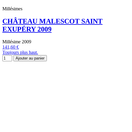
Millésimes
CHÂTEAU MALESCOT SAINT
EXUPÉRY 2009
Millésime 2009
141,60 €
Toujours plus haut.
Ajouter au panier