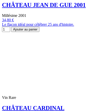
CHÂTEAU JEAN DE GUE 2001
Millésime 2001
34,80 €
Le flacon idéal pour célébrer 25 ans d'histoire.
Ajouter au panier
Vin Rare
CHÂTEAU CARDINAL