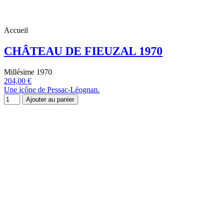
Accueil
CHÂTEAU DE FIEUZAL 1970
Millésime 1970
204,00 €
Une icône de Pessac-Léognan.
Ajouter au panier