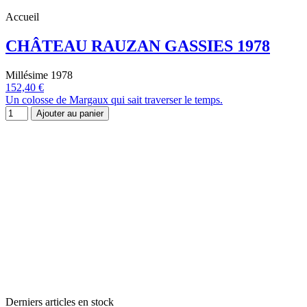
Accueil
CHÂTEAU RAUZAN GASSIES 1978
Millésime 1978
152,40 €
Un colosse de Margaux qui sait traverser le temps.
Ajouter au panier
Derniers articles en stock