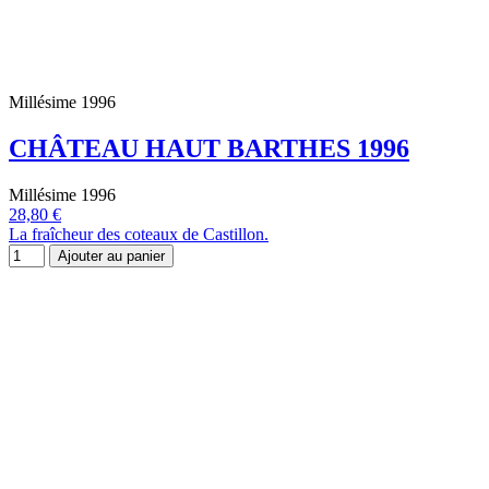
Millésime 1996
CHÂTEAU HAUT BARTHES 1996
Millésime 1996
28,80 €
La fraîcheur des coteaux de Castillon.
Ajouter au panier