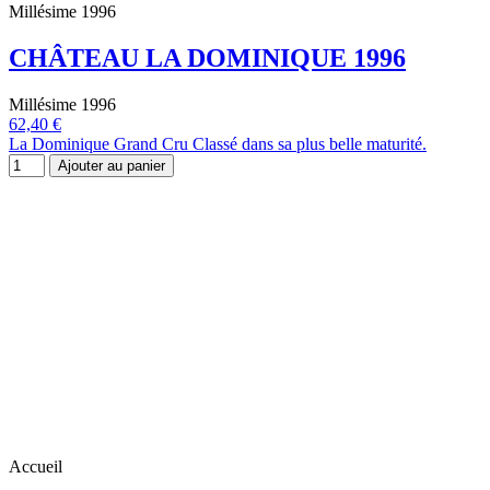
Millésime 1996
CHÂTEAU LA DOMINIQUE 1996
Millésime 1996
62,40 €
La Dominique Grand Cru Classé dans sa plus belle maturité.
Ajouter au panier
Accueil