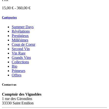
15,00 € - 360,00 €
Catégories
Summer Days
Révélations
Prestigieux
Millésimes
Coup de Coeur
Second Vin
Vin Rare
Grands Vins
Collections
Bio
Primeurs
Offres
Contact us
Comptoir des Vignobles
1 rue des Girondins
33330 Saint Emilion