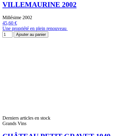
VILLEMAURINE 2002
Millésime 2002
45,60 €
Une propriété en plein renouveau
Ajouter au panier
Derniers articles en stock
Grands Vins