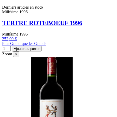
Derniers articles en stock
Millésime 1996
TERTRE ROTEBOEUF 1996
Millésime 1996
252,00 €
Plus Grand que les Grands
Ajouter au panier
Zoom
×