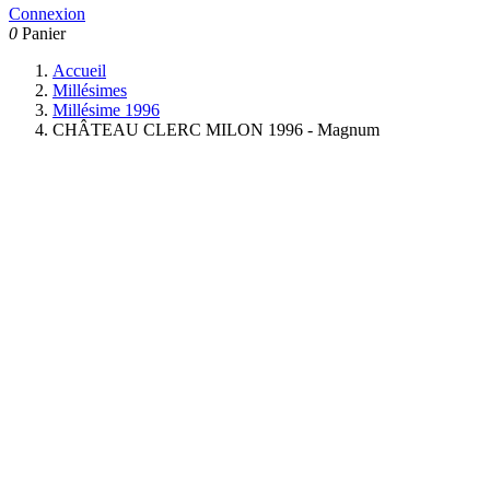
Connexion
0
Panier
Accueil
Millésimes
Millésime 1996
CHÂTEAU CLERC MILON 1996 - Magnum