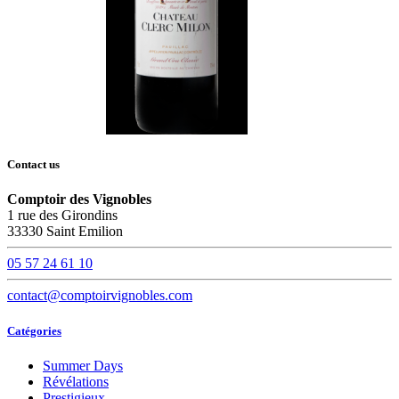
Contact us
Comptoir des Vignobles
1 rue des Girondins
33330 Saint Emilion
05 57 24 61 10
contact@comptoirvignobles.com
Catégories
Summer Days
Révélations
Prestigieux