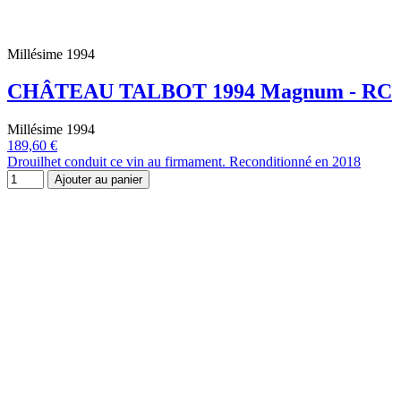
Millésime 1994
CHÂTEAU TALBOT 1994 Magnum - RC
Millésime 1994
189,60 €
Drouilhet conduit ce vin au firmament. Reconditionné en 2018
Ajouter au panier