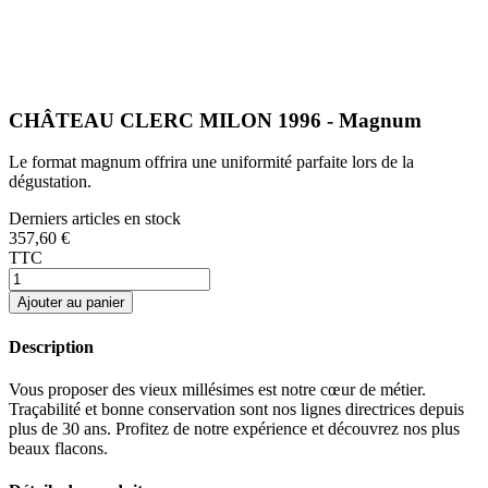
CHÂTEAU CLERC MILON 1996 - Magnum
Le format magnum offrira une uniformité parfaite lors de la
dégustation.
Derniers articles en stock
357,60 €
TTC
Ajouter au panier
Description
Vous proposer des vieux millésimes est notre cœur de métier.
Traçabilité et bonne conservation sont nos lignes directrices depuis
plus de 30 ans. Profitez de notre expérience et découvrez nos plus
beaux flacons.