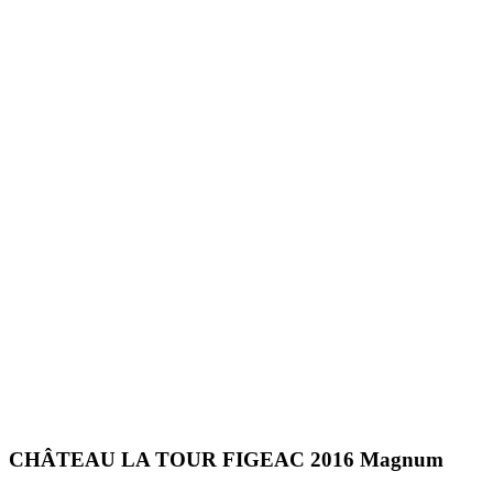
CHÂTEAU LA TOUR FIGEAC 2016 Magnum