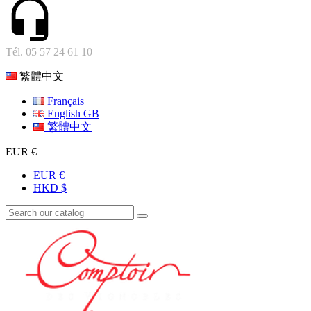
Tél. 05 57 24 61 10
繁體中文
Français
English GB
繁體中文
EUR €
EUR €
HKD $