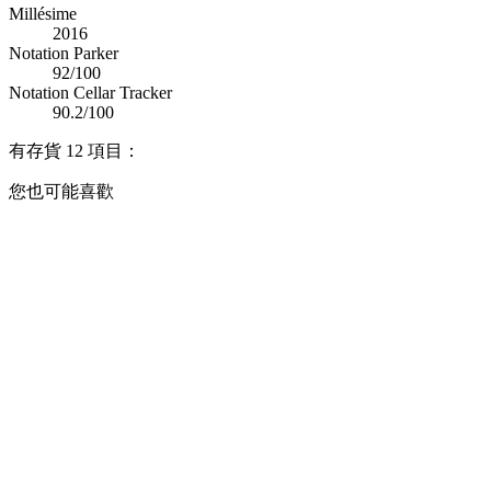
Millésime
2016
Notation Parker
92/100
Notation Cellar Tracker
90.2/100
有存貨
12 項目：
您也可能喜歡