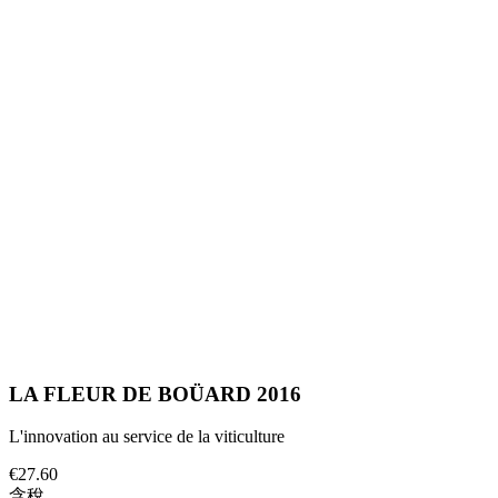
LA FLEUR DE BOÜARD 2016
L'innovation au service de la viticulture
€27.60
含稅