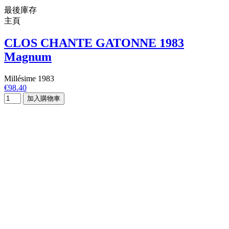
最後庫存
主頁
CLOS CHANTE GATONNE 1983
Magnum
Millésime 1983
€98.40
加入購物車