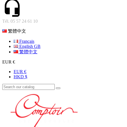
Tél. 05 57 24 61 10
繁體中文
Français
English GB
繁體中文
EUR €
EUR €
HKD $