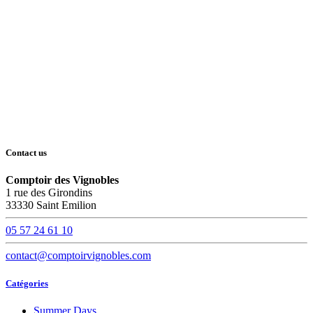
Contact us
Comptoir des Vignobles
1 rue des Girondins
33330 Saint Emilion
05 57 24 61 10
contact@comptoirvignobles.com
Catégories
Summer Days