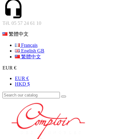
Tél. 05 57 24 61 10
繁體中文
Français
English GB
繁體中文
EUR €
EUR €
HKD $