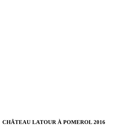
CHÂTEAU LATOUR À POMEROL 2016