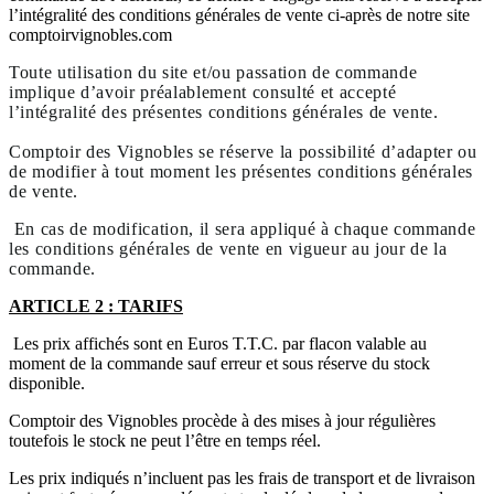
l’intégralité des conditions générales de vente ci-après de notre site
comptoirvignobles.com
Toute utilisation du site et/ou passation de commande
implique d’avoir préalablement consulté et accepté
l’intégralité des présentes conditions générales de vente.
Comptoir des Vignobles se réserve la possibilité d’adapter ou
de modifier à tout moment les présentes conditions générales
de vente.
En cas de modification, il sera appliqué à chaque commande
les conditions générales de vente en vigueur au jour de la
commande.
ARTICLE 2 : TARIFS
Les prix affichés sont en Euros T.T.C. par flacon valable au
moment de la commande sauf erreur et sous réserve du stock
disponible.
Comptoir des Vignobles procède à des mises à jour régulières
toutefois le stock ne peut l’être en temps réel.
Les prix indiqués n’incluent pas les frais de transport et de livraison