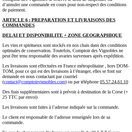
d’annuler une commande en cours pour non-respect des conditions
de paiement.
ARTICLE 6 : PREPARATION ET LIVRAISONS DES
COMMANDES
DELAI ET DISPONIBILITE + ZONE GEOGRAPHIQUE
Les vins et spiritueux sont stockés en nos chais dans des conditions
optimales de conservation. Toutefois, Comptoir des Vignobles ne
peut être tenu responsable des avaries survenues après expédition.
Les livraisons sont effectuées en France métropolitaine , hors DOM-
TOM, pour ce qui est des livraisons à l’étranger, elles se font sur
demande en nous contactant par courriel
(
contact@comptoirvignobles.com
) ou par téléphone
05.57.24.61.10
Des frais supplémentaires sont à prévoir à destination de la Corse (+
25 TTC par envoi)
Les livraisons sont faites à l’adresse indiquée sur la commande.
Le client est responsable de l’adresse renseignée lors de sa
commande.