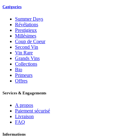
Catégories
Summer Days
Révélations
Prestigieux
Millésimes
Coup de Coeur
Second Vin
Vin Rare
Grands Vins
Collections
Bio
Primeurs
Offres
Services & Engagements
A propos
Paiement sécurisé
Livraison
FAQ
Informations