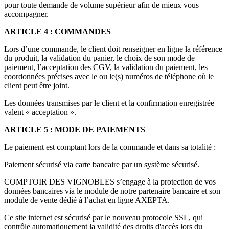
pour toute demande de volume supérieur afin de mieux vous
accompagner.
ARTICLE 4 : COMMANDES
Lors d’une commande, le client doit renseigner en ligne la référence
du produit, la validation du panier, le choix de son mode de
paiement, l’acceptation des CGV, la validation du paiement, les
coordonnées précises avec le ou le(s) numéros de téléphone où le
client peut être joint.
Les données transmises par le client et la confirmation enregistrée
valent « acceptation ».
ARTICLE 5 : MODE DE PAIEMENTS
Le paiement est comptant lors de la commande et dans sa totalité :
Paiement sécurisé via carte bancaire par un système sécurisé.
COMPTOIR DES VIGNOBLES s’engage à la protection de vos
données bancaires via le module de notre partenaire bancaire et son
module de vente dédié à l’achat en ligne AXEPTA.
Ce site internet est sécurisé par le nouveau protocole SSL, qui
contrôle automatiquement la validité des droits d'accès lors du