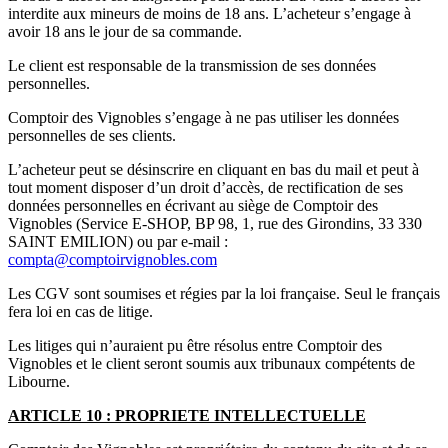
interdite aux mineurs de moins de 18 ans. L’acheteur s’engage à
avoir 18 ans le jour de sa commande.
Le client est responsable de la transmission de ses données
personnelles.
Comptoir des Vignobles s’engage à ne pas utiliser les données
personnelles de ses clients.
L’acheteur peut se désinscrire en cliquant en bas du mail et peut à
tout moment disposer d’un droit d’accès, de rectification de ses
données personnelles en écrivant au siège de Comptoir des
Vignobles (Service E-SHOP, BP 98, 1, rue des Girondins, 33 330
SAINT EMILION) ou par e-mail :
compta@comptoirvignobles.com
Les CGV sont soumises et régies par la loi française. Seul le français
fera loi en cas de litige.
Les litiges qui n’auraient pu être résolus entre Comptoir des
Vignobles et le client seront soumis aux tribunaux compétents de
Libourne.
ARTICLE 10 : PROPRIETE INTELLECTUELLE