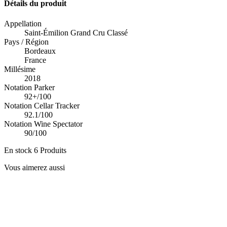
Détails du produit
Appellation
Saint-Émilion Grand Cru Classé
Pays / Région
Bordeaux
France
Millésime
2018
Notation Parker
92+/100
Notation Cellar Tracker
92.1/100
Notation Wine Spectator
90/100
En stock
6 Produits
Vous aimerez aussi