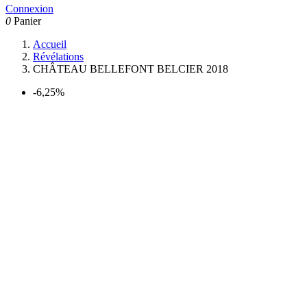
Connexion
0
Panier
Accueil
Révélations
CHÂTEAU BELLEFONT BELCIER 2018
-6,25%