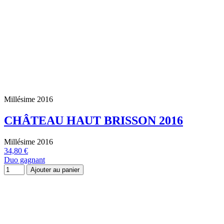
Millésime 2016
CHÂTEAU HAUT BRISSON 2016
Millésime 2016
34,80 €
Duo gagnant
Ajouter au panier