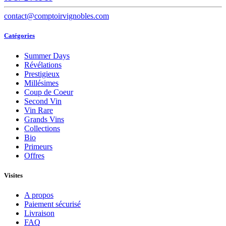
contact@comptoirvignobles.com
Catégories
Summer Days
Révélations
Prestigieux
Millésimes
Coup de Coeur
Second Vin
Vin Rare
Grands Vins
Collections
Bio
Primeurs
Offres
Visites
A propos
Paiement sécurisé
Livraison
FAQ