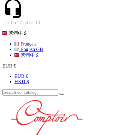
Tél. 05 57 24 61 10
繁體中文
Français
English GB
繁體中文
EUR €
EUR €
HKD $